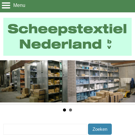
Menu
Zoeken