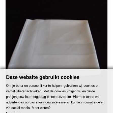
Deze website gebruikt cookies
Om je beter en persoonlijker te helpen, gebruiken wij cookies en
vergelijkbare technieken. Met de cookies volgen wij en derde
partijen jouw internetgedrag binnen onze site. Hiermee tonen we
advertenties op basis van jouw interesse en kun je informatie delen
via social media. Meer weten?