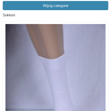
Wijzig categorie
Sokken