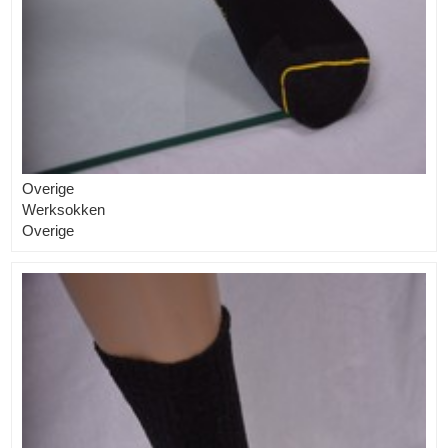
Overige
Werksokken
Overige