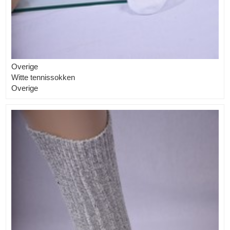
Overige
Witte tennissokken
Overige