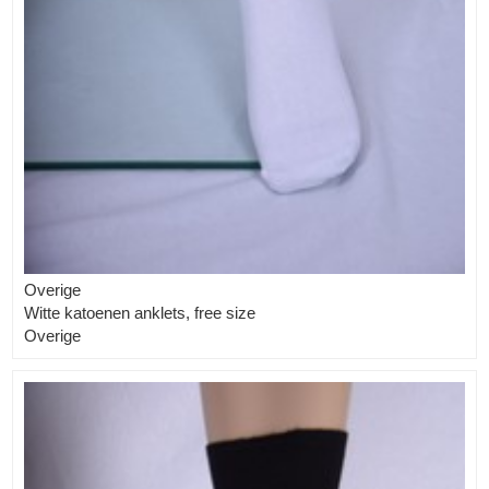
Overige
Witte katoenen anklets, free size
Overige