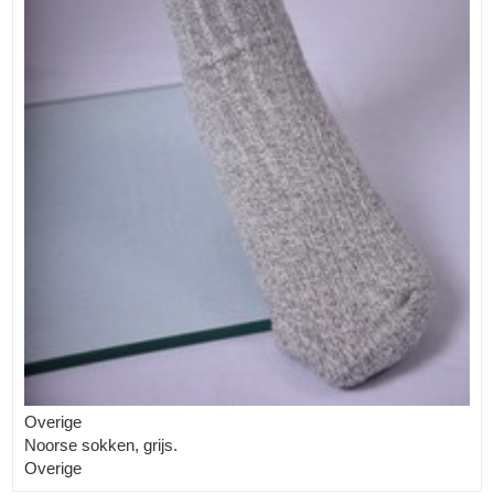
Overige
Noorse sokken, grijs.
Overige