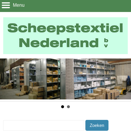
Menu
Zoeken