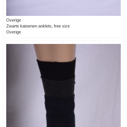
Overige
Zwarte katoenen anklets, free size
Overige