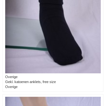
Overige
Gekl. katoenen anklets, free size
Overige