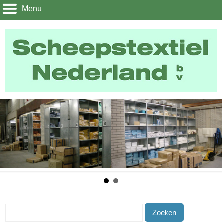
Menu
Zoeken