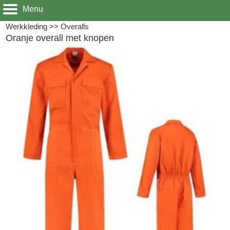
Menu
Werkkleding
>>
Overalls
Oranje overall met knopen