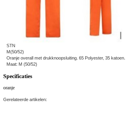
STN
M(50/52)
Oranje overall met drukknoopsluiting. 65 Polyester, 35 katoen.
Maat: M (50/52)
Specificaties
oranje
Gerelateerde artikelen: