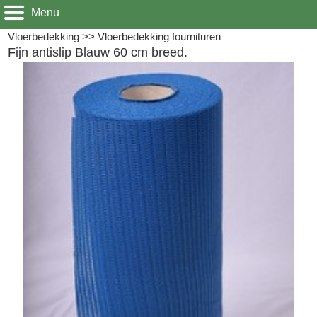
Menu
Vloerbedekking
>>
Vloerbedekking fournituren
Fijn antislip Blauw 60 cm breed.