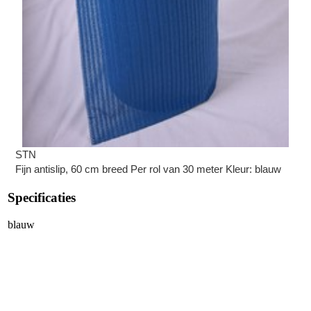
STN
Fijn antislip, 60 cm breed Per rol van 30 meter Kleur: blauw
Specificaties
blauw