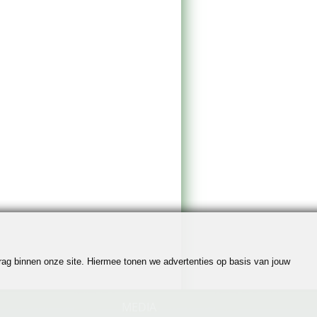
edrag binnen onze site. Hiermee tonen we advertenties op basis van jouw
MEDIA