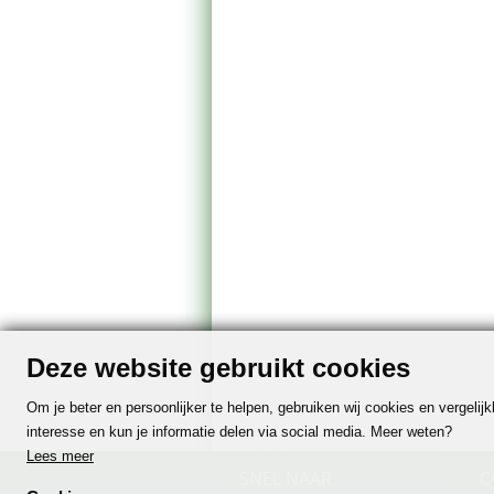
Deze website gebruikt cookies
Om je beter en persoonlijker te helpen, gebruiken wij cookies en vergeli
interesse en kun je informatie delen via social media. Meer weten?
Lees meer
SNEL NAAR
C