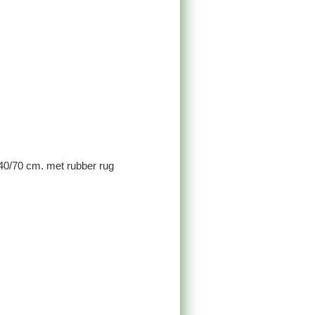
0/70 cm. met rubber rug