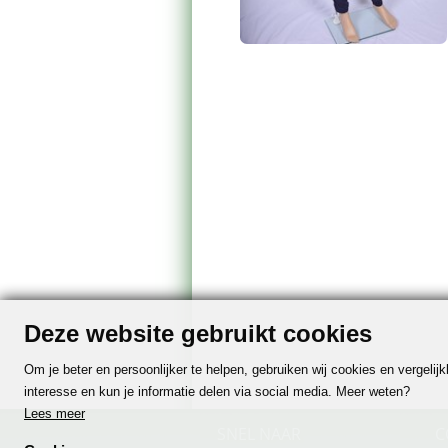
Deze website gebruikt cookies
Om je beter en persoonlijker te helpen, gebruiken wij cookies en vergeli
interesse en kun je informatie delen via social media. Meer weten?
Lees meer
SNEL NAAR
C