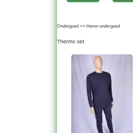
Ondergoed
>>
Heren ondergoed
Thermo set