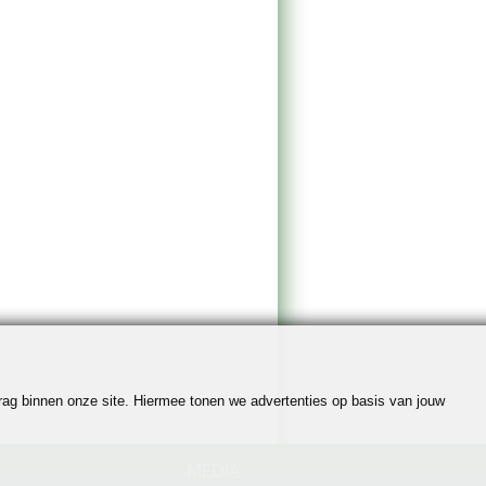
edrag binnen onze site. Hiermee tonen we advertenties op basis van jouw
MEDIA