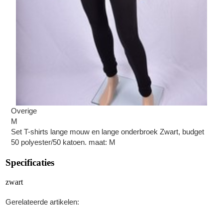
Overige
M
Set T-shirts lange mouw en lange onderbroek Zwart, budget
50 polyester/50 katoen. maat: M
Specificaties
zwart
Gerelateerde artikelen: