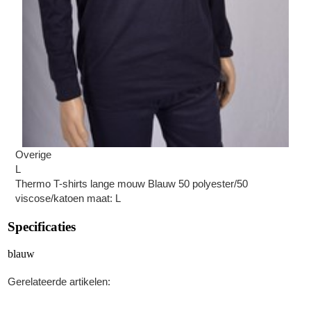
Overige
L
Thermo T-shirts lange mouw Blauw 50 polyester/50
viscose/katoen maat: L
Specificaties
blauw
Gerelateerde artikelen: