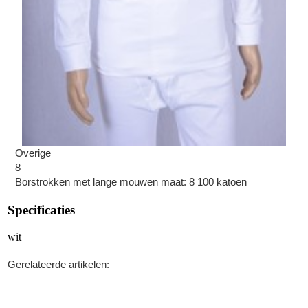
Overige
8
Borstrokken met lange mouwen maat: 8 100 katoen
Specificaties
wit
Gerelateerde artikelen: