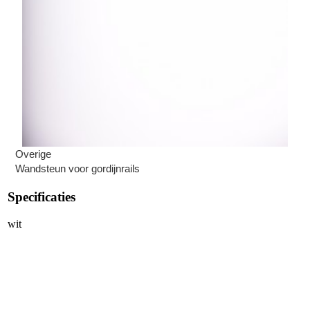
Overige
Wandsteun voor gordijnrails
Specificaties
wit