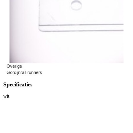
Overige
Gordijnrail runners
Specificaties
wit