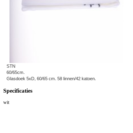
STN
60/65cm.
Glasdoek 5xD, 60/65 cm. 58 linnen/42 katoen.
Specificaties
wit