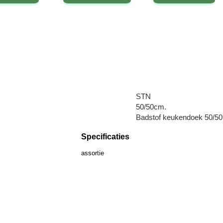
STN
50/50cm.
Badstof keukendoek 50/50 
Specificaties
assortie