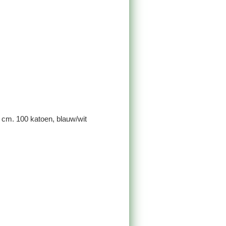
cm. 100 katoen, blauw/wit