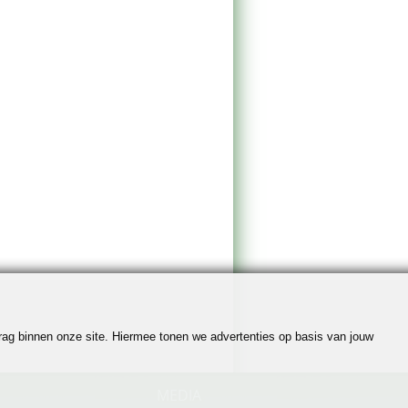
edrag binnen onze site. Hiermee tonen we advertenties op basis van jouw
MEDIA