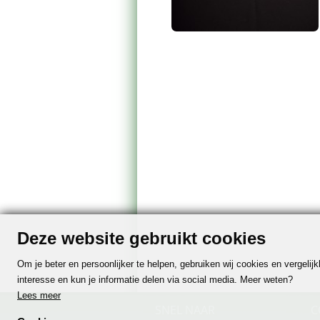
Deze website gebruikt cookies
Om je beter en persoonlijker te helpen, gebruiken wij cookies en vergeli
interesse en kun je informatie delen via social media. Meer weten?
Lees meer
SNEL NAAR
C