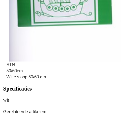
STN
50/60cm.
Witte sloop 50/60 cm.
Specificaties
wit
Gerelateerde artikelen: